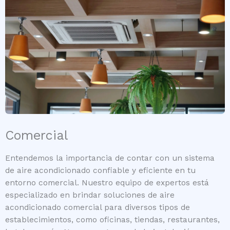
Comercial
Entendemos la importancia de contar con un sistema
de aire acondicionado confiable y eficiente en tu
entorno comercial. Nuestro equipo de expertos está
especializado en brindar soluciones de aire
acondicionado comercial para diversos tipos de
establecimientos, como oficinas, tiendas, restaurantes,