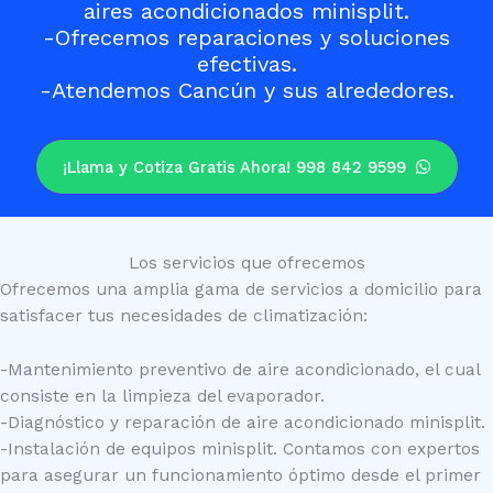
aires acondicionados minisplit.
-Ofrecemos reparaciones y soluciones
efectivas.
-Atendemos Cancún y sus alrededores.
¡Llama y Cotiza Gratis Ahora! 998 842 9599
Los servicios que ofrecemos
Ofrecemos una amplia gama de servicios a domicilio para
satisfacer tus necesidades de climatización:
-Mantenimiento preventivo de aire acondicionado, el cual
consiste en la limpieza del evaporador.
-Diagnóstico y reparación de aire acondicionado minisplit.
-Instalación de equipos minisplit. Contamos con expertos
para asegurar un funcionamiento óptimo desde el primer