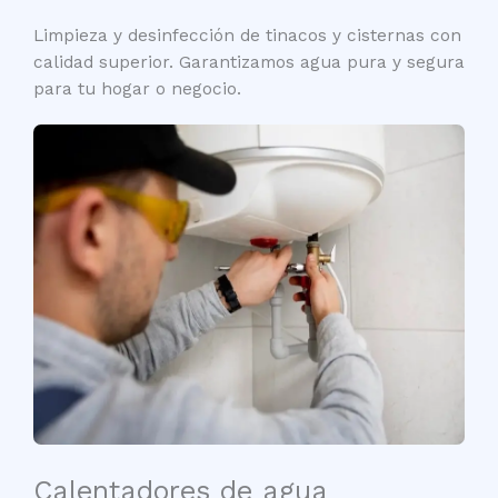
Limpieza y desinfección de tinacos y cisternas con
calidad superior. Garantizamos agua pura y segura
para tu hogar o negocio.
Calentadores de agua