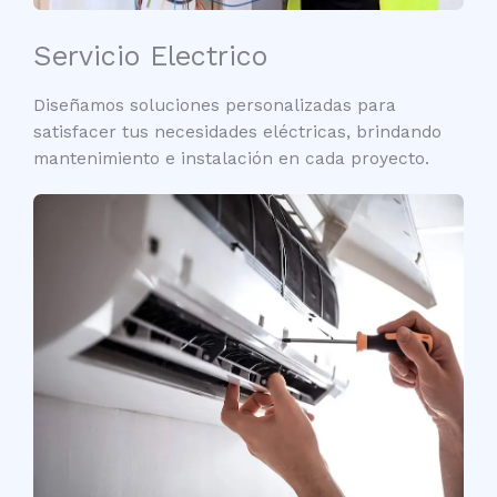
Servicio Electrico
Diseñamos soluciones personalizadas para
satisfacer tus necesidades eléctricas, brindando
mantenimiento e instalación en cada proyecto.