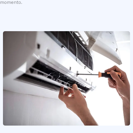
momento.