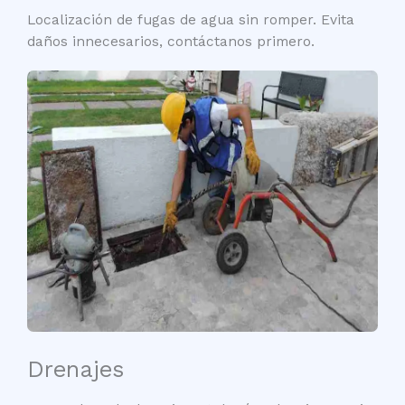
Localización de fugas de agua sin romper. Evita
daños innecesarios, contáctanos primero.
Drenajes