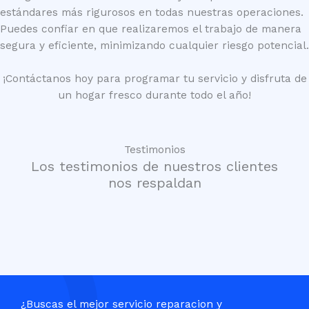
estándares más rigurosos en todas nuestras operaciones.
Puedes confiar en que realizaremos el trabajo de manera
segura y eficiente, minimizando cualquier riesgo potencial.
¡Contáctanos hoy para programar tu servicio y disfruta de
un hogar fresco durante todo el año!
Testimonios
Los testimonios de nuestros clientes
nos respaldan
¿Buscas el mejor servicio reparacion y