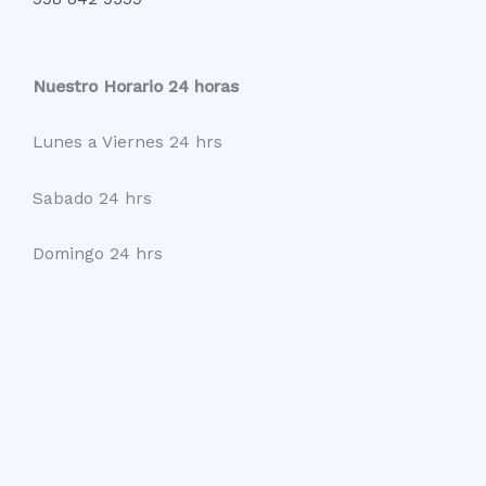
Nuestro Horario 24 horas
Lunes a Viernes 24 hrs
Sabado 24 hrs
Domingo 24 hrs