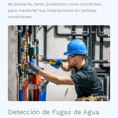
de plomería, tanto preventivo como correctivo,
para mantener tus instalaciones en óptimas
condiciones.
Detección de Fugas de Agua