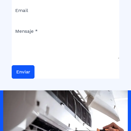
Enviar