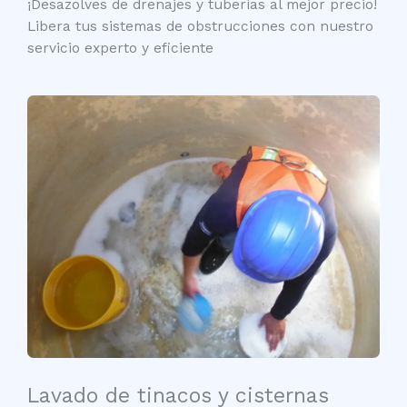
¡Desazolves de drenajes y tuberías al mejor precio!
Libera tus sistemas de obstrucciones con nuestro
servicio experto y eficiente
Lavado de tinacos y cisternas