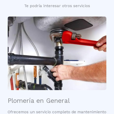
Te podría interesar otros servicios
Plomería en General
Ofrecemos un servicio completo de mantenimiento