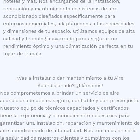
hoteles y más. Nos encargamos de la instalación,
reparación y mantenimiento de sistemas de aire
acondicionado diseñados específicamente para
entornos comerciales, adaptándonos a las necesidades
y dimensiones de tu espacio. Utilizamos equipos de alta
calidad y tecnología avanzada para asegurar un
rendimiento óptimo y una climatización perfecta en tu
lugar de trabajo.
¿Vas a instalar o dar mantenimiento a tu Aire
Acondicionado? ¿Llámanos!
Nos comprometemos a brindar un servicio de aire
acondicionado que es seguro, confiable y con precio justo.
Nuestro equipo de técnicos capacitados y certificados
tiene la experiencia y el conocimiento necesarios para
garantizar una instalación, reparación y mantenimiento de
aire acondicionado de alta calidad. Nos tomamos en serio
la seguridad de nuestros clientes y cumplimos con los