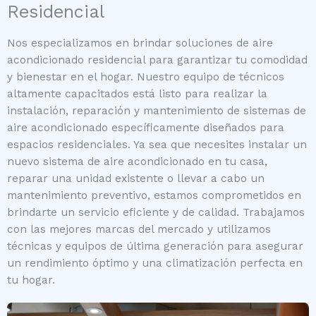
Residencial
Nos especializamos en brindar soluciones de aire
acondicionado residencial para garantizar tu comodidad
y bienestar en el hogar. Nuestro equipo de técnicos
altamente capacitados está listo para realizar la
instalación, reparación y mantenimiento de sistemas de
aire acondicionado específicamente diseñados para
espacios residenciales. Ya sea que necesites instalar un
nuevo sistema de aire acondicionado en tu casa,
reparar una unidad existente o llevar a cabo un
mantenimiento preventivo, estamos comprometidos en
brindarte un servicio eficiente y de calidad. Trabajamos
con las mejores marcas del mercado y utilizamos
técnicas y equipos de última generación para asegurar
un rendimiento óptimo y una climatización perfecta en
tu hogar.