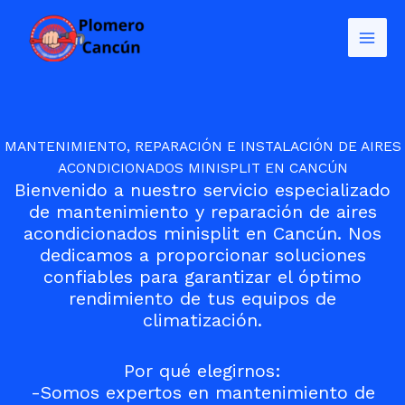
Ir
al
contenido
MANTENIMIENTO, REPARACIÓN E INSTALACIÓN DE AIRES
ACONDICIONADOS MINISPLIT EN CANCÚN
Bienvenido a nuestro servicio especializado
de mantenimiento y reparación de aires
acondicionados minisplit en Cancún. Nos
dedicamos a proporcionar soluciones
confiables para garantizar el óptimo
rendimiento de tus equipos de
climatización.
Por qué elegirnos:
-Somos expertos en mantenimiento de