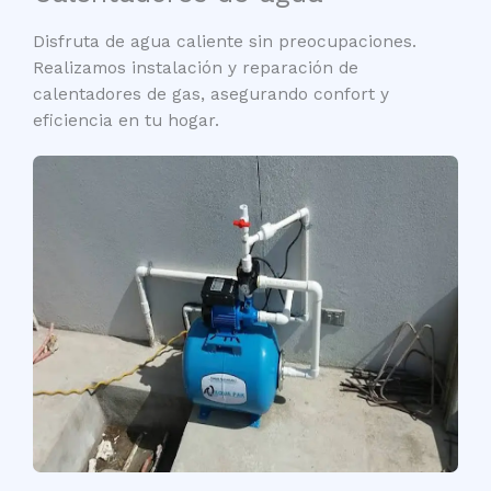
Disfruta de agua caliente sin preocupaciones.
Realizamos instalación y reparación de
calentadores de gas, asegurando confort y
eficiencia en tu hogar.