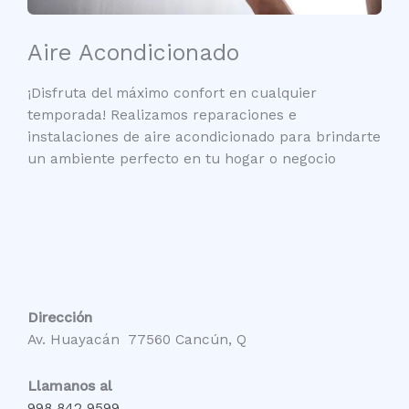
Aire Acondicionado
¡Disfruta del máximo confort en cualquier
temporada! Realizamos reparaciones e
instalaciones de aire acondicionado para brindarte
un ambiente perfecto en tu hogar o negocio
Dirección
Av. Huayacán 77560 Cancún, Q
Llamanos al
998 842 9599