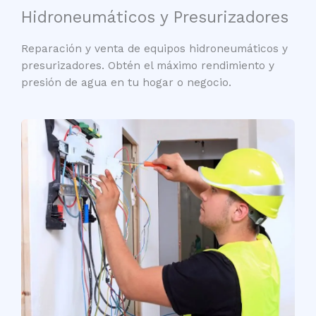
Hidroneumáticos y Presurizadores​
Reparación y venta de equipos hidroneumáticos y
presurizadores. Obtén el máximo rendimiento y
presión de agua en tu hogar o negocio.