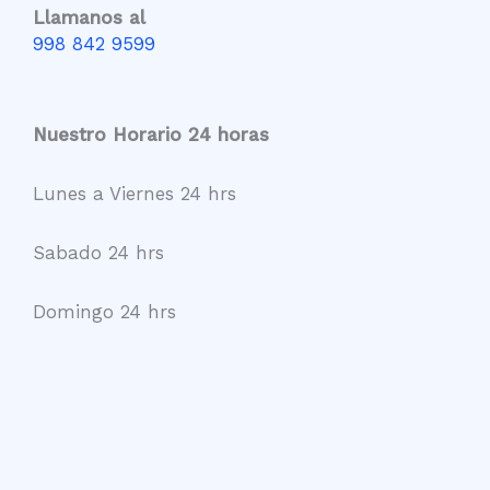
Llamanos al
998 842 9599
Nuestro Horario 24 horas
Lunes a Viernes 24 hrs
Sabado 24 hrs
Domingo 24 hrs