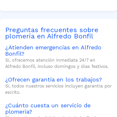
Preguntas frecuentes sobre
plomería en Alfredo Bonfil
¿Atienden emergencias en Alfredo
Bonfil?
Sí, ofrecemos atención inmediata 24/7 en
Alfredo Bonfil, incluso domingos y días festivos.
¿Ofrecen garantía en los trabajos?
Sí, todos nuestros servicios incluyen garantía por
escrito.
¿Cuánto cuesta un servicio de
plomería?