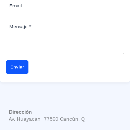
Enviar
Dirección
Av. Huayacán 77560 Cancún, Q