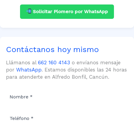
Solicitar Plomero por WhatsApp
Contáctanos hoy mismo
Llámanos al
662 160 4143
o envíanos mensaje
por
WhatsApp
. Estamos disponibles las 24 horas
para atenderte en Alfredo Bonfil, Cancún.