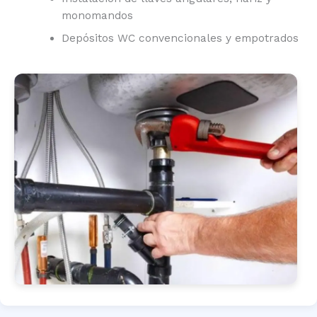
monomandos
Depósitos WC convencionales y empotrados