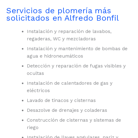
Servicios de plomería más
solicitados en Alfredo Bonfil
Instalación y reparación de lavabos,
regaderas, WC y mezcladoras
Instalación y mantenimiento de bombas de
agua e hidroneumáticos
Detección y reparación de fugas visibles y
ocultas
Instalación de calentadores de gas y
eléctricos
Lavado de tinacos y cisternas
Desazolve de drenajes y coladeras
Construcción de cisternas y sistemas de
riego
Instalación de llaves angulares, nariz y