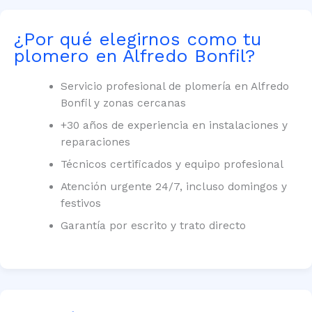
¿Por qué elegirnos como tu
plomero en Alfredo Bonfil?
Servicio profesional de plomería en Alfredo
Bonfil y zonas cercanas
+30 años de experiencia en instalaciones y
reparaciones
Técnicos certificados y equipo profesional
Atención urgente 24/7, incluso domingos y
festivos
Garantía por escrito y trato directo