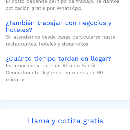
El costo depende del tipo de trabajo. Te damos
cotización gratis por WhatsApp.
¿También trabajan con negocios y
hoteles?
Sí, atendemos desde casas particulares hasta
restaurantes, hoteles y desarrollos.
¿Cuánto tiempo tardan en llegar?
Estamos cerca de ti en Alfredo Bonfil.
Generalmente llegamos en menos de 60
minutos.
Llama y cotiza gratis