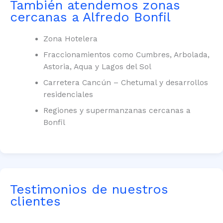
También atendemos zonas
cercanas a Alfredo Bonfil
Zona Hotelera
Fraccionamientos como Cumbres, Arbolada,
Astoria, Aqua y Lagos del Sol
Carretera Cancún – Chetumal y desarrollos
residenciales
Regiones y supermanzanas cercanas a
Bonfil
Testimonios de nuestros
clientes