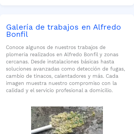
Galería de trabajos en Alfredo
Bonfil
Conoce algunos de nuestros trabajos de
plomería realizados en Alfredo Bonfil y zonas
cercanas. Desde instalaciones básicas hasta
soluciones avanzadas como detección de fugas,
cambio de tinacos, calentadores y más. Cada
imagen muestra nuestro compromiso con la
calidad y el servicio profesional a domicilio.